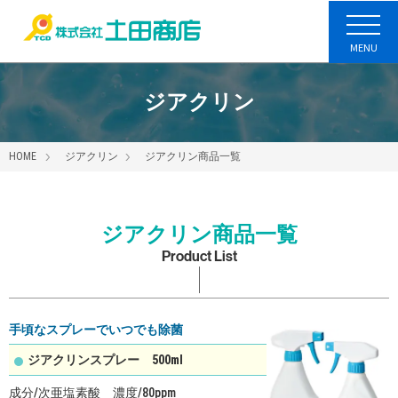
MENU
ジアクリン
HOME
ジアクリン
ジアクリン商品一覧
ジアクリン商品一覧
Product List
手頃なスプレーでいつでも除菌
ジアクリンスプレー 500ml
成分/次亜塩素酸
濃度/80ppm