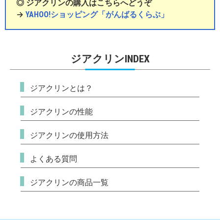
◎ ジアクリンの購入はこちらへどうぞ
→
YAHOO!ショッピング「がんばるくらぶ」
ジアクリンINDEX
ジアクリンとは？
ジアクリンの性能
ジアクリンの使用方法
よくある質問
ジアクリンの商品一覧